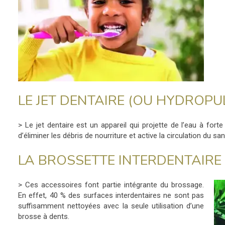
LE JET DENTAIRE (OU HYDROPU
> Le jet dentaire est un appareil qui projette de l’eau à fort
d’éliminer les débris de nourriture et active la circulation du 
LA BROSSETTE INTERDENTAIRE E
> Ces accessoires font partie intégrante du brossage.
En effet, 40 % des surfaces interdentaires ne sont pas
suffisamment nettoyées avec la seule utilisation d’une
brosse à dents.