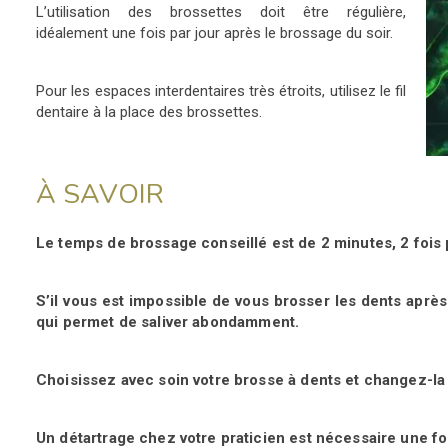
L’utilisation des brossettes doit être régulière,
idéalement une fois par jour après le brossage du soir.
Pour les espaces interdentaires très étroits, utilisez le fil
dentaire à la place des brossettes.
À SAVOIR
Le temps de brossage conseillé est de 2 minutes, 2 fois p
S’il vous est impossible de vous brosser les dents apr
qui permet
de saliver abondamment.
Choisissez avec soin votre brosse à dents et changez-la 
Un détartrage chez votre praticien est nécessaire une foi