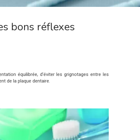
es bons réflexes
ntation équilibrée, d’éviter les grignotages entre les
nt de la plaque dentaire.