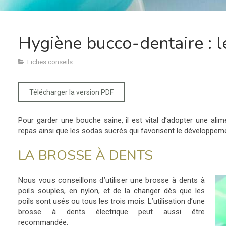
Hygiène bucco-dentaire : l
Fiches conseils
Télécharger la version PDF
Pour garder une bouche saine, il est vital d’adopter une alime
repas ainsi que les sodas sucrés qui favorisent le développeme
LA BROSSE À DENTS
Nous vous conseillons d’utiliser une brosse à dents à
poils
souples, en nylon, et de la changer dès que les
poils sont usés ou tous les trois mois. L’utilisation d’une
brosse à dents électrique peut aussi être
recommandée.