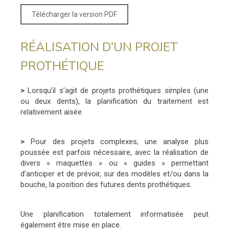
Télécharger la version PDF
RÉALISATION D’UN PROJET
PROTHÉTIQUE
>
Lorsqu’il s’agit de projets prothétiques simples (une
ou deux dents), la planification du traitement est
relativement aisée.
>
Pour des projets complexes, une analyse plus
poussée est parfois nécessaire, avec la réalisation de
divers « maquettes » ou « guides » permettant
d’anticiper et de prévoir, sur des modèles et/ou dans la
bouche, la position des futures dents prothétiques.
Une planification totalement informatisée peut
également être mise en place.