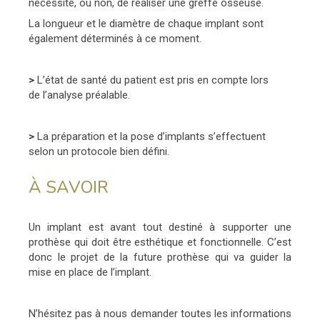
nécessité, ou non, de réaliser une greffe osseuse.
La longueur et le diamètre de chaque implant sont
également déterminés à ce moment.
>
L’état de santé du patient est pris en compte lors
de l’analyse préalable.
>
La préparation et la pose d’implants s’effectuent
selon un protocole bien défini.
À SAVOIR
Un implant est avant tout destiné à supporter une
prothèse qui doit être esthétique et fonctionnelle. C’est
donc le projet de la future prothèse qui va guider la
mise en place de l’implant.
N’hésitez pas à nous demander toutes les informations