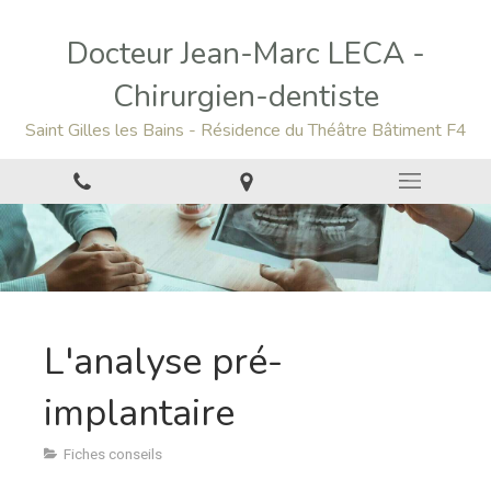
Docteur Jean-Marc LECA -
Chirurgien-dentiste
Saint Gilles les Bains - Résidence du Théâtre Bâtiment F4
L'analyse pré-
implantaire
Fiches conseils