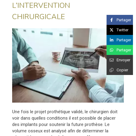
L’INTERVENTION
CHIRURGICALE
Partager
Twitter
Partager
Partager
Envoyer
Copier
Une fois le projet prothétique validé, le chirurgien doit
voir dans quelles conditions il est possible de placer
des implants pour soutenir la future prothèse. Le
volume osseux est analysé afin de déterminer la