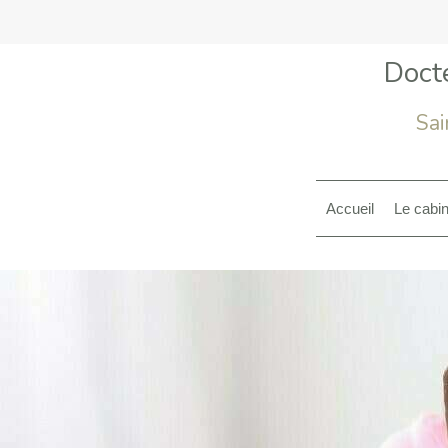
Doct
Sai
Accueil
Le cabin