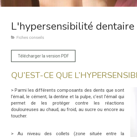
L'hypersensibilité dentaire
Fiches conseils
Télécharger la version PDF
QU’EST-CE QUE L’HYPERSENSIBI
> Parmi les différents composants des dents que sont
l’émail,
le cément, la dentine et la pulpe, c’est l’émail qui
permet de les protéger contre les réactions
douloureuses au chaud, au froid, au sucre ou encore au
toucher.
> Au niveau des collets (zone située entre la