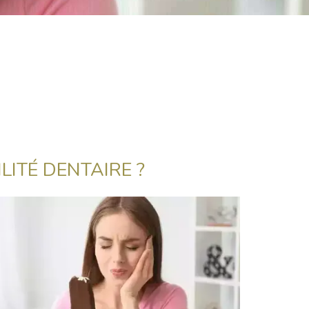
LITÉ DENTAIRE ?