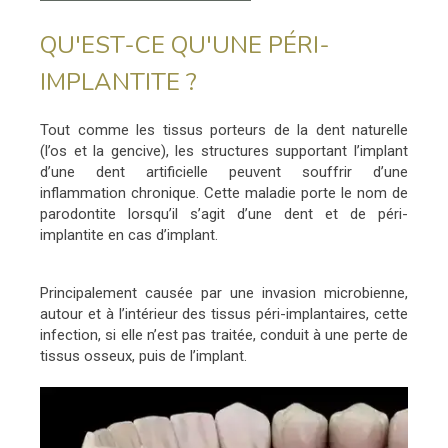
QU'EST-CE QU'UNE PÉRI-
IMPLANTITE ?
Tout comme les tissus porteurs de la dent naturelle
(l’os et la gencive), les structures supportant l’implant
d’une dent artificielle peuvent souffrir d’une
inflammation chronique. Cette maladie porte le nom de
parodontite lorsqu’il s’agit d’une dent et de péri-
implantite en cas d’implant.
Principalement causée par une invasion microbienne,
autour et à l’intérieur des tissus péri-implantaires, cette
infection, si elle n’est pas traitée, conduit à une perte de
tissus osseux, puis de l’implant.