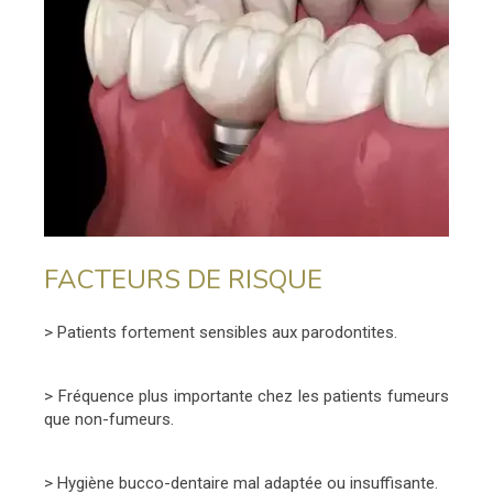
FACTEURS DE RISQUE
> Patients fortement sensibles aux parodontites.
> Fréquence plus importante chez les patients fumeurs
que non-fumeurs.
> Hygiène bucco-dentaire mal adaptée ou insuffisante.