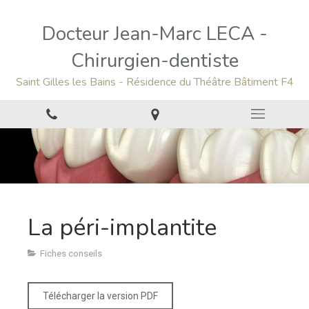
Docteur Jean-Marc LECA -
Chirurgien-dentiste
Saint Gilles les Bains - Résidence du Théâtre Bâtiment F4
La péri-implantite
Fiches conseils
Télécharger la version PDF