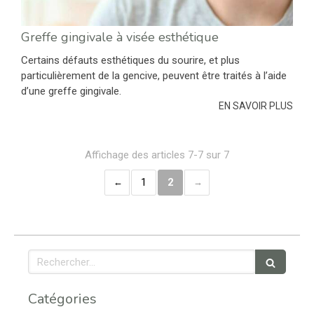
Greffe gingivale à visée esthétique
Certains défauts esthétiques du sourire, et plus
particulièrement de la gencive, peuvent être traités à l’aide
d’une greffe gingivale.
EN SAVOIR PLUS
Affichage des articles 7-7 sur 7
1
2
Rechercher
Catégories