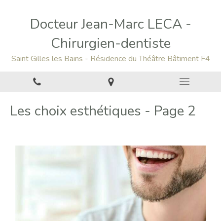
Docteur Jean-Marc LECA -
Chirurgien-dentiste
Saint Gilles les Bains - Résidence du Théâtre Bâtiment F4
Les choix esthétiques - Page 2